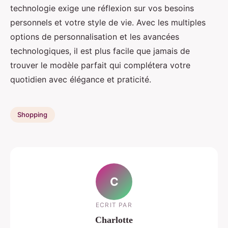
technologie exige une réflexion sur vos besoins
personnels et votre style de vie. Avec les multiples
options de personnalisation et les avancées
technologiques, il est plus facile que jamais de
trouver le modèle parfait qui complétera votre
quotidien avec élégance et praticité.
Shopping
C
ECRIT PAR
Charlotte