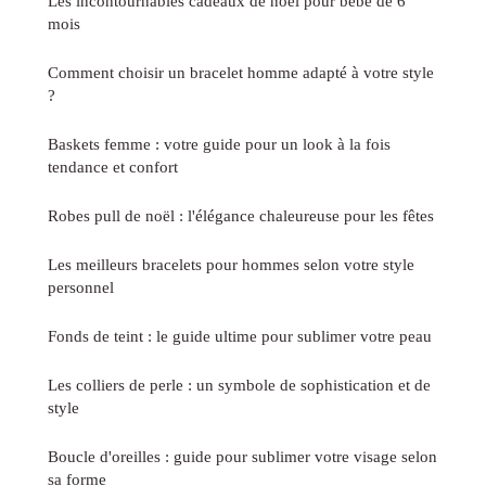
Les incontournables cadeaux de noël pour bébé de 6
mois
Comment choisir un bracelet homme adapté à votre style
?
Baskets femme : votre guide pour un look à la fois
tendance et confort
Robes pull de noël : l'élégance chaleureuse pour les fêtes
Les meilleurs bracelets pour hommes selon votre style
personnel
Fonds de teint : le guide ultime pour sublimer votre peau
Les colliers de perle : un symbole de sophistication et de
style
Boucle d'oreilles : guide pour sublimer votre visage selon
sa forme