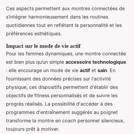
Ces aspects permettent aux montres connectées de
s’intégrer harmonieusement dans les routines
quotidiennes tout en reflétant la personnalité et les
préférences esthétiques.
Impact sur le mode de vie actif
Pour les femmes dynamiques, une montre connectée
est bien plus qu’un simple
accessoire technologique
: elle encourage un mode de vie
actif
et
sain
. En
fournissant des données précises sur l'activité
physique, ces dispositifs permettent d'établir des
objectifs de fitness personnalisés et de suivre les
progrès réalisés. La possibilité d'accéder à des
programmes d'entraînement suggérés au poignet
transforme la montre en coach personnel silencieux,
toujours prêt à motiver.