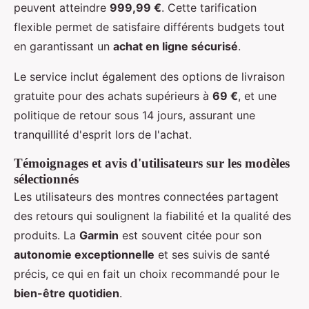
peuvent atteindre
999,99 €
. Cette tarification
flexible permet de satisfaire différents budgets tout
en garantissant un
achat en ligne sécurisé
.
Le service inclut également des options de livraison
gratuite pour des achats supérieurs à
69 €
, et une
politique de retour sous 14 jours, assurant une
tranquillité d'esprit lors de l'achat.
Témoignages et avis d'utilisateurs sur les modèles
sélectionnés
Les utilisateurs des montres connectées partagent
des retours qui soulignent la fiabilité et la qualité des
produits. La
Garmin
est souvent citée pour son
autonomie exceptionnelle
et ses suivis de santé
précis, ce qui en fait un choix recommandé pour le
bien-être quotidien
.