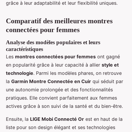
grâce à leur adaptabilité et leur flexibilité uniques.
Comparatif des meilleures montres
connectées pour femmes
Analyse des modèles populaires et leurs
caractéristiques
Les
montres connectées pour femmes
ont gagné
en popularité grâce à leur capacité à allier
style et
technologie
. Parmi les modèles phares, on retrouve
la
Garmin Montre Connectée en Cuir
qui séduit par
une autonomie prolongée et des fonctionnalités
pratiques. Elle convient parfaitement aux femmes
actives grâce à son suivi de la santé et du bien-être.
Ensuite, la
LIGE Mobi Connecté Or
est en haut de la
liste pour son design élégant et ses technologies