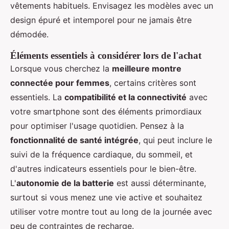
vêtements habituels. Envisagez les modèles avec un
design épuré et intemporel pour ne jamais être
démodée.
Éléments essentiels à considérer lors de l'achat
Lorsque vous cherchez la
meilleure montre
connectée pour femmes
, certains critères sont
essentiels. La
compatibilité et la connectivité
avec
votre smartphone sont des éléments primordiaux
pour optimiser l'usage quotidien. Pensez à la
fonctionnalité de santé intégrée
, qui peut inclure le
suivi de la fréquence cardiaque, du sommeil, et
d'autres indicateurs essentiels pour le bien-être.
L'
autonomie de la batterie
est aussi déterminante,
surtout si vous menez une vie active et souhaitez
utiliser votre montre tout au long de la journée avec
peu de contraintes de recharge.