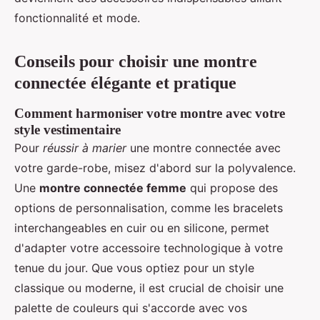
fonctionnalité et mode.
Conseils pour choisir une montre
connectée élégante et pratique
Comment harmoniser votre montre avec votre
style vestimentaire
Pour
réussir à marier
une montre connectée avec
votre garde-robe, misez d'abord sur la polyvalence.
Une
montre connectée femme
qui propose des
options de personnalisation, comme les bracelets
interchangeables en cuir ou en silicone, permet
d'adapter votre accessoire technologique à votre
tenue du jour. Que vous optiez pour un style
classique ou moderne, il est crucial de choisir une
palette de couleurs qui s'accorde avec vos