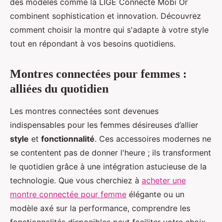
des modèles comme la LIGE Connecté Mobi Or
combinent sophistication et innovation. Découvrez
comment choisir la montre qui s'adapte à votre style
tout en répondant à vos besoins quotidiens.
Montres connectées pour femmes :
alliées du quotidien
Les montres connectées sont devenues
indispensables pour les femmes désireuses d’allier
style
et
fonctionnalité
. Ces accessoires modernes ne
se contentent pas de donner l'heure ; ils transforment
le quotidien grâce à une intégration astucieuse de la
technologie. Que vous cherchiez à
acheter une
montre connectée pour femme
élégante ou un
modèle axé sur la performance, comprendre les
fonctionnalités disponibles peut faciliter votre choix.