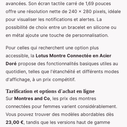
avancées. Son écran tactile carré de 1,69 pouces
offre une résolution nette de 240 x 280 pixels, idéale
pour visualiser les notifications et alertes. La
possibilité de choix entre un bracelet en silicone ou
en métal ajoute une touche de personnalisation.
Pour celles qui recherchent une option plus
accessible, la
Lotus Montre Connectée en Acier
Doré
propose des fonctionnalités basiques utiles au
quotidien, telles que l'étanchéité et différents modes
d'affichage, à un prix compétitif.
Tarification et options d'achat en ligne
Sur
Montres and Co
, les prix des montres
connectées pour femmes varient considérablement.
Vous pouvez trouver des modèles abordables dès
23,00 €
, tandis que les versions haut de gamme