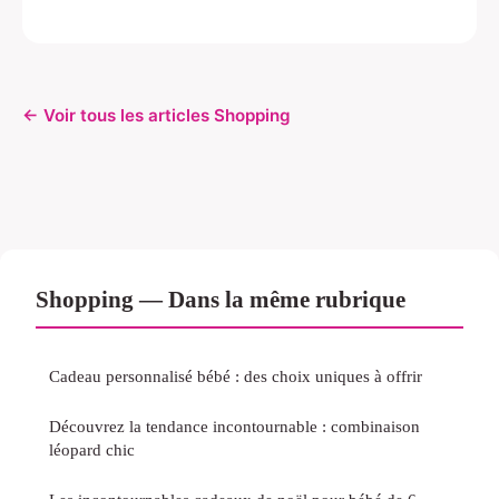
← Voir tous les articles Shopping
Shopping — Dans la même rubrique
Cadeau personnalisé bébé : des choix uniques à offrir
Découvrez la tendance incontournable : combinaison
léopard chic