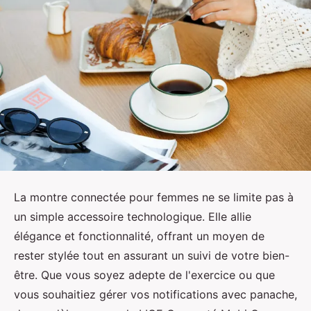
La montre connectée pour femmes ne se limite pas à
un simple accessoire technologique. Elle allie
élégance et fonctionnalité, offrant un moyen de
rester stylée tout en assurant un suivi de votre bien-
être. Que vous soyez adepte de l'exercice ou que
vous souhaitiez gérer vos notifications avec panache,