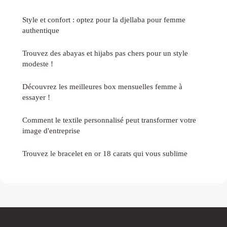
Style et confort : optez pour la djellaba pour femme
authentique
Trouvez des abayas et hijabs pas chers pour un style
modeste !
Découvrez les meilleures box mensuelles femme à
essayer !
Comment le textile personnalisé peut transformer votre
image d'entreprise
Trouvez le bracelet en or 18 carats qui vous sublime