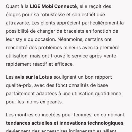
Quant à la
LIGE Mobi Connecté
, elle reçoit des
éloges pour sa robustesse et son esthétique
attrayante. Les clients apprécient particulièrement la
possibilité de changer de bracelets en fonction de
leur style ou occasion. Néanmoins, certains ont
rencontré des problèmes mineurs avec la première
utilisation, mais ont trouvé le service après-vente
rapidement réactif et efficace.
Les
avis sur la Lotus
soulignent un bon rapport
qualité-prix, avec des fonctionnalités de base
parfaitement adaptées à une utilisation quotidienne
pour les moins exigeants.
Les montres connectées pour femmes, en combinant
tendances actuelles et innovations technologiques
,
deviennent des accessoires indispensables alliant