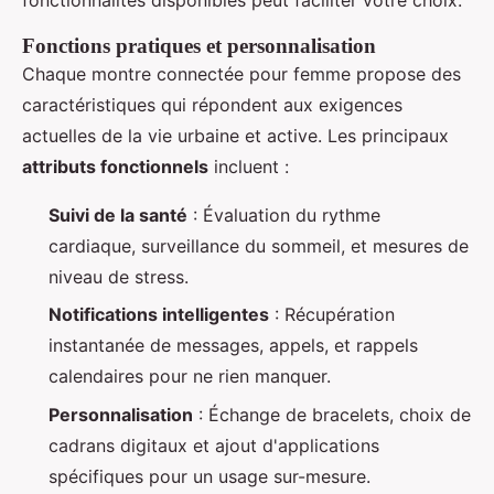
Fonctions pratiques et personnalisation
Chaque montre connectée pour femme propose des
caractéristiques qui répondent aux exigences
actuelles de la vie urbaine et active. Les principaux
attributs fonctionnels
incluent :
Suivi de la santé
: Évaluation du rythme
cardiaque, surveillance du sommeil, et mesures de
niveau de stress.
Notifications intelligentes
: Récupération
instantanée de messages, appels, et rappels
calendaires pour ne rien manquer.
Personnalisation
: Échange de bracelets, choix de
cadrans digitaux et ajout d'applications
spécifiques pour un usage sur-mesure.