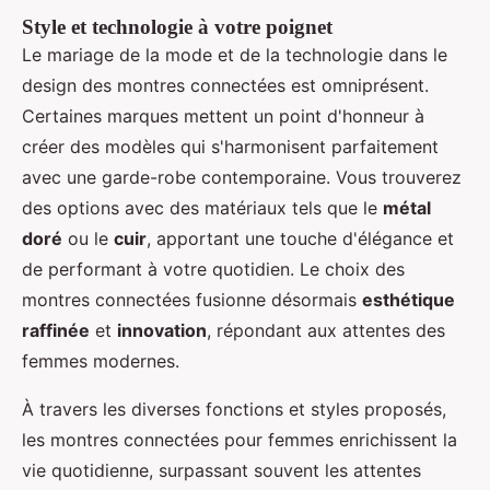
Style et technologie à votre poignet
Le mariage de la mode et de la technologie dans le
design des montres connectées est omniprésent.
Certaines marques mettent un point d'honneur à
créer des modèles qui s'harmonisent parfaitement
avec une garde-robe contemporaine. Vous trouverez
des options avec des matériaux tels que le
métal
doré
ou le
cuir
, apportant une touche d'élégance et
de performant à votre quotidien. Le choix des
montres connectées fusionne désormais
esthétique
raffinée
et
innovation
, répondant aux attentes des
femmes modernes.
À travers les diverses fonctions et styles proposés,
les montres connectées pour femmes enrichissent la
vie quotidienne, surpassant souvent les attentes