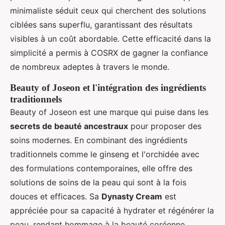
minimaliste séduit ceux qui cherchent des solutions
ciblées sans superflu, garantissant des résultats
visibles à un coût abordable. Cette efficacité dans la
simplicité a permis à COSRX de gagner la confiance
de nombreux adeptes à travers le monde.
Beauty of Joseon et l'intégration des ingrédients
traditionnels
Beauty of Joseon est une marque qui puise dans les
secrets de beauté ancestraux
pour proposer des
soins modernes. En combinant des ingrédients
traditionnels comme le ginseng et l'orchidée avec
des formulations contemporaines, elle offre des
solutions de soins de la peau qui sont à la fois
douces et efficaces. Sa
Dynasty Cream
est
appréciée pour sa capacité à hydrater et régénérer la
peau, rendant hommage à la beauté coréenne