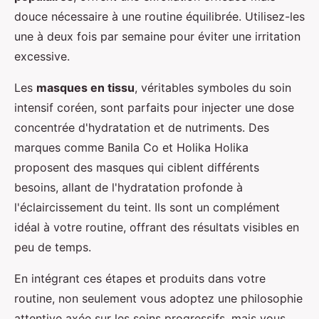
douce nécessaire à une routine équilibrée. Utilisez-les
une à deux fois par semaine pour éviter une irritation
excessive.
Les
masques en tissu
, véritables symboles du soin
intensif coréen, sont parfaits pour injecter une dose
concentrée d'hydratation et de nutriments. Des
marques comme Banila Co et Holika Holika
proposent des masques qui ciblent différents
besoins, allant de l'hydratation profonde à
l'éclaircissement du teint. Ils sont un complément
idéal à votre routine, offrant des résultats visibles en
peu de temps.
En intégrant ces étapes et produits dans votre
routine, non seulement vous adoptez une philosophie
attentive axée sur les soins progressifs, mais vous