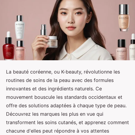
La beauté coréenne, ou K-beauty, révolutionne les
routines de soins de la peau avec des formules
innovantes et des ingrédients naturels. Ce
mouvement bouscule les standards occidentaux et
offre des solutions adaptées à chaque type de peau.
Découvrez les marques les plus en vue qui
transforment les soins cutanés, et apprenez comment
chacune d'elles peut répondre à vos attentes