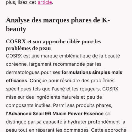
plus, lisez cet
article
.
Analyse des marques phares de K-
beauty
COSRX et son approche ciblée pour les
problèmes de peau
COSRX est une marque emblématique de la beauté
coréenne, largement recommandée par les
dermatologues pour ses
formulations simples mais
efficaces
. Conçue pour résoudre des problèmes
spécifiques tels que l'acné et les rougeurs, COSRX
mise sur des ingrédients naturels et peu de
composants inutiles. Parmi ses produits phares,
l'
Advanced Snail 96 Mucin Power Essence
se
distingue par sa capacité à hydrater profondément la
peau tout en réparant les dommages. Cette approche