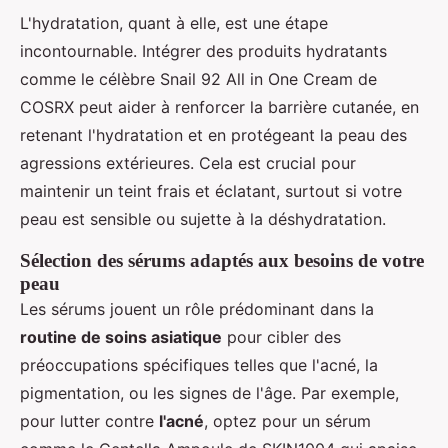
L'hydratation, quant à elle, est une étape
incontournable. Intégrer des produits hydratants
comme le célèbre Snail 92 All in One Cream de
COSRX peut aider à renforcer la barrière cutanée, en
retenant l'hydratation et en protégeant la peau des
agressions extérieures. Cela est crucial pour
maintenir un teint frais et éclatant, surtout si votre
peau est sensible ou sujette à la déshydratation.
Sélection des sérums adaptés aux besoins de votre
peau
Les sérums jouent un rôle prédominant dans la
routine de soins asiatique
pour cibler des
préoccupations spécifiques telles que l'acné, la
pigmentation, ou les signes de l'âge. Par exemple,
pour lutter contre
l'acné
, optez pour un sérum