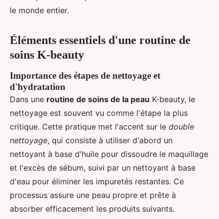
le monde entier.
Éléments essentiels d'une routine de
soins K-beauty
Importance des étapes de nettoyage et
d'hydratation
Dans une
routine de soins de la peau
K-beauty, le
nettoyage est souvent vu comme l'étape la plus
critique. Cette pratique met l'accent sur le
double
nettoyage
, qui consiste à utiliser d'abord un
nettoyant à base d'huile pour dissoudre le maquillage
et l'excès de sébum, suivi par un nettoyant à base
d'eau pour éliminer les impuretés restantes. Ce
processus assure une peau propre et prête à
absorber efficacement les produits suivants.