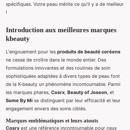
spécifiques. Votre peau mérite ce qu'il y a de meilleur
!
Introduction aux meilleures marques
kbeauty
L'engouement pour les
produits de beauté coréens
ne cesse de croître dans le monde entier. Des
formulations innovantes et des routines de soin
sophistiquées adaptées à divers types de peau font
de la K-beauty un phénomène incontournable. Parmi
les marques phares,
Cosrx
,
Beauty of Joseon
, et
Some By Mi
se distinguent par leur efficacité et leur
engagement envers des soins ciblés.
Marques emblématiques et leurs atouts
Cosrx
est une référence incontournable pour ceux