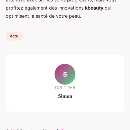
profitez également des innovations
kbeauty
qui
optimisent la santé de votre peau.
Actu
S
ECRIT PAR
Simon