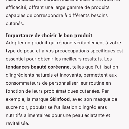
efficacité, offrant une large gamme de produits
capables de correspondre à différents besoins
cutanés.
Importance de choisir le bon produit
Adopter un produit qui répond véritablement à votre
type de peau et à vos préoccupations spécifiques est
essentiel pour obtenir les meilleurs résultats. Les
tendances beauté coréenne
, telles que l'utilisation
d'ingrédients naturels et innovants, permettent aux
consommateurs de personnaliser leur routine en
fonction de leurs problématiques cutanées. Par
exemple, la marque
Skinfood
, avec son masque de
sucre noir, popularise l'utilisation d'ingrédients
nutritifs alimentaires pour une peau éclatante et
revitalisée.