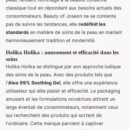
classique tout en répondant aux besoins actuels des
consommateurs. Beauty of Joseon ne se contente
pas de suivre les tendances, elle
redéfinit les
standards
en matière de soins de la peau en mariant
harmonieusement tradition et modernité.
Holika Holika : amusement et efficacité dans les
soins
Holika Holika se distingue par son approche ludique
des soins de la peau. Avec des produits tels que
l'
Aloe 99% Soothing Gel
, elle offre une expérience
utilisateur qui allie plaisir et efficacité. Le packaging
amusant et les formulations novatrices attirent un
large éventail de consommateurs, notamment ceux
qui recherchent des produits qui sortent de
l'ordinaire. Cette marque parvient à captiver