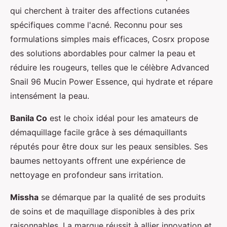
qui cherchent à traiter des affections cutanées
spécifiques comme l'acné. Reconnu pour ses
formulations simples mais efficaces, Cosrx propose
des solutions abordables pour calmer la peau et
réduire les rougeurs, telles que le célèbre Advanced
Snail 96 Mucin Power Essence, qui hydrate et répare
intensément la peau.
Banila Co
est le choix idéal pour les amateurs de
démaquillage facile grâce à ses démaquillants
réputés pour être doux sur les peaux sensibles. Ses
baumes nettoyants offrent une expérience de
nettoyage en profondeur sans irritation.
Missha
se démarque par la qualité de ses produits
de soins et de maquillage disponibles à des prix
raisonnables. La marque réussit à allier innovation et