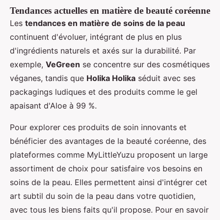
Tendances actuelles en matière de beauté coréenne
Les
tendances en matière de soins de la peau
continuent d'évoluer, intégrant de plus en plus
d'ingrédients naturels et axés sur la durabilité. Par
exemple,
VeGreen
se concentre sur des cosmétiques
véganes, tandis que
Holika Holika
séduit avec ses
packagings ludiques et des produits comme le gel
apaisant d'Aloe à 99 %.
Pour explorer ces produits de soin innovants et
bénéficier des avantages de la beauté coréenne, des
plateformes comme MyLittleYuzu proposent un large
assortiment de choix pour satisfaire vos besoins en
soins de la peau. Elles permettent ainsi d'intégrer cet
art subtil du soin de la peau dans votre quotidien,
avec tous les biens faits qu'il propose. Pour en savoir