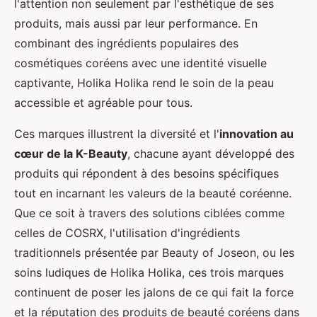
l'attention non seulement par l'esthétique de ses
produits, mais aussi par leur performance. En
combinant des ingrédients populaires des
cosmétiques coréens avec une identité visuelle
captivante, Holika Holika rend le soin de la peau
accessible et agréable pour tous.
Ces marques illustrent la diversité et l'
innovation au
cœur de la K-Beauty
, chacune ayant développé des
produits qui répondent à des besoins spécifiques
tout en incarnant les valeurs de la beauté coréenne.
Que ce soit à travers des solutions ciblées comme
celles de COSRX, l'utilisation d'ingrédients
traditionnels présentée par Beauty of Joseon, ou les
soins ludiques de Holika Holika, ces trois marques
continuent de poser les jalons de ce qui fait la force
et la réputation des produits de beauté coréens dans