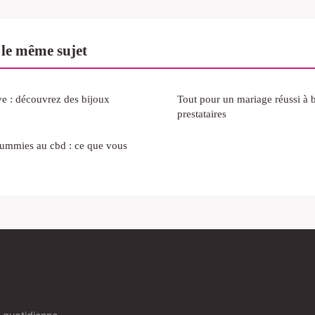
 le même sujet
e : découvrez des bijoux
Tout pour un mariage réussi à 
prestataires
gummies au cbd : ce que vous