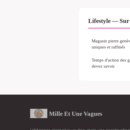
Lifestyle — Sur
Magasin pierre genèv
uniques et raffinés
Temps d'action des 
devez savoir
Mille Et Une Vagues