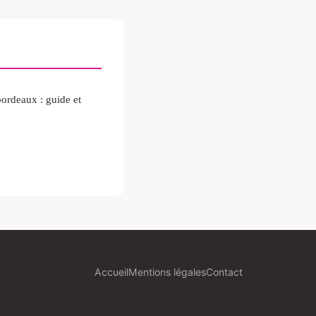
bordeaux : guide et
Accueil
Mentions légales
Contact